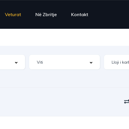
Veturat
Në Zbritje
Kontakt