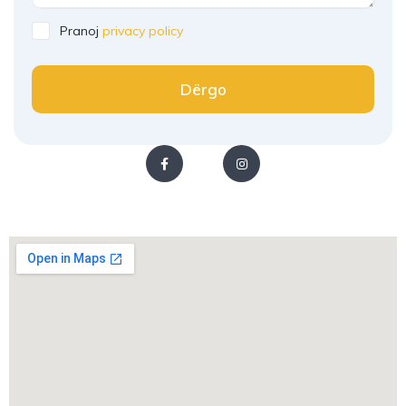
Pranoj
privacy policy
Dërgo