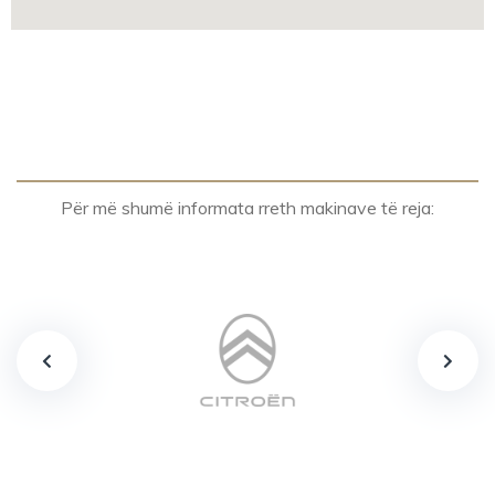
Për më shumë informata rreth makinave të reja: