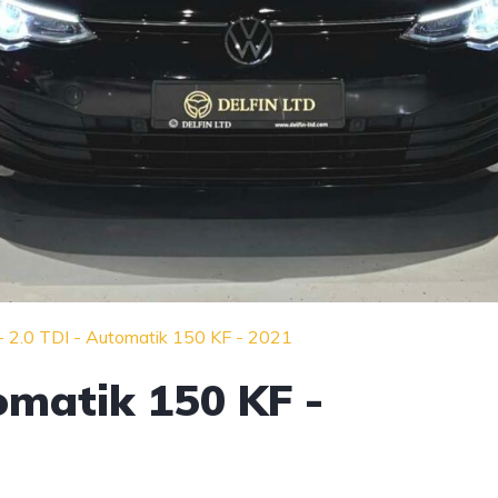
 - 2.0 TDI - Automatik 150 KF - 2021
tomatik 150 KF -