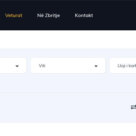
Veturat
Në Zbritje
Kontakt