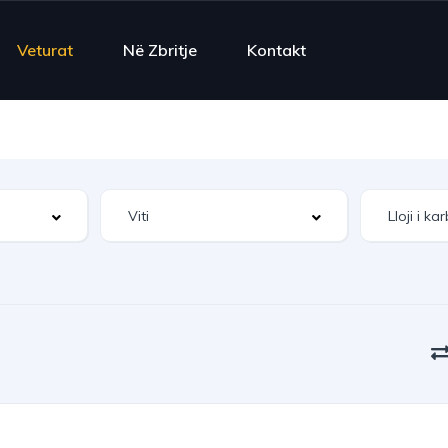
Veturat
Në Zbritje
Kontakt