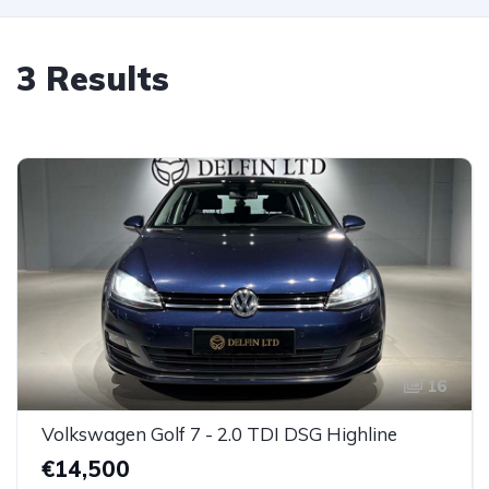
3 Results
16
Volkswagen Golf 7 - 2.0 TDI DSG Highline
€14,500